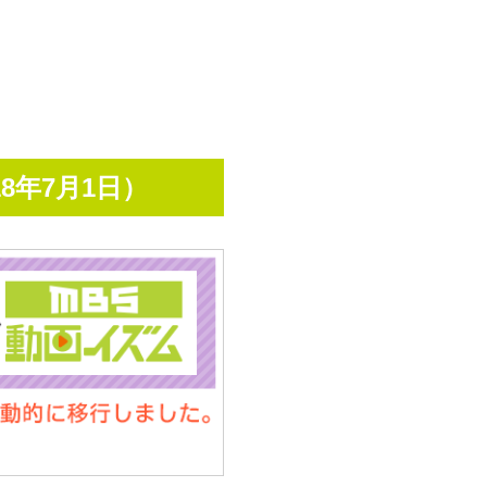
8年7月1日）