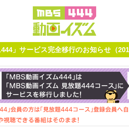
444」サービス完全移行のお知らせ（201