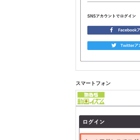
スマートフォン