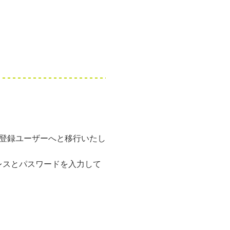
」登録ユーザーへと移行いたし
レスとパスワードを入力して