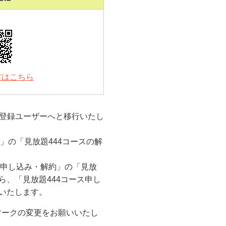
の方はこちら
」登録ユーザーへと移行いたし
」の「見放題444コースの解
ス申し込み・解約」の「見放
ら、「見放題444コース申し
いたします。
マークの変更をお願いいたし